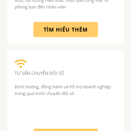
phòng ban đến nhân viên
TÌM HIỂU THÊM
TƯ VẤN CHUYỂN ĐỔI SỐ
Định hướng, đồng hành và hỗ trợ doanh nghiệp
trong quá trình chuyển đổi số