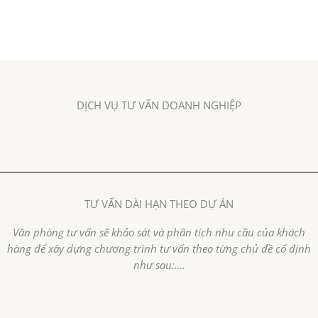
DỊCH VỤ TƯ VẤN DOANH NGHIỆP
TƯ VẤN DÀI HẠN THEO DỰ ÁN
Văn phòng tư vấn sẽ khảo sát và phân tích nhu cầu của khách
hàng để xây dựng chương trình tư vấn theo từng chủ đề cố định
như sau:….