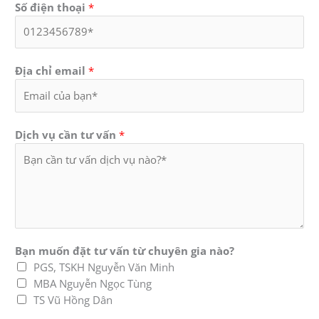
Số điện thoại
*
Địa chỉ email
*
Dịch vụ cần tư vấn
*
Bạn muốn đặt tư vấn từ chuyên gia nào?
PGS, TSKH Nguyễn Văn Minh
MBA Nguyễn Ngọc Tùng
TS Vũ Hồng Dân