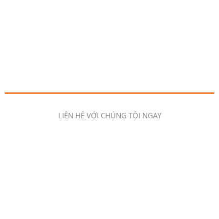
LIÊN HỆ VỚI CHÚNG TÔI NGAY