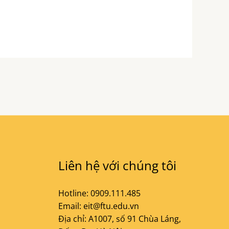
Liên hệ với chúng tôi
Hotline: 0909.111.485
Email: eit@ftu.edu.vn
Địa chỉ: A1007, số 91 Chùa Láng,