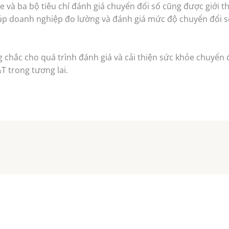
 và ba bộ tiêu chí đánh giá chuyển đổi số cũng được giới thi
iúp doanh nghiệp đo lường và đánh giá mức độ chuyển đổi s
 chắc cho quá trình đánh giá và cải thiện sức khỏe chuyể
T trong tương lai.