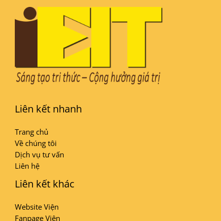
Liên kết nhanh
Trang chủ
Về chúng tôi
Dịch vụ tư vấn
Liên hệ
Liên kết khác
Website Viện
Fanpage Viện